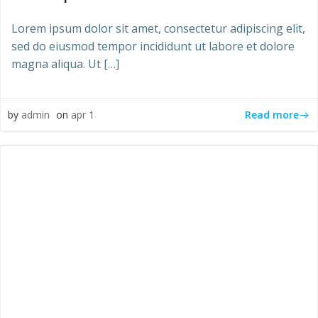
Lorem ipsum dolor sit amet, consectetur adipiscing elit,
sed do eiusmod tempor incididunt ut labore et dolore
magna aliqua. Ut […]
Read more
by
admin
on
apr 1