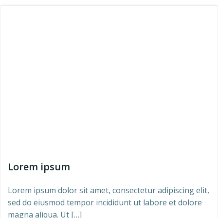
Lorem ipsum
Lorem ipsum dolor sit amet, consectetur adipiscing elit,
sed do eiusmod tempor incididunt ut labore et dolore
magna aliqua. Ut […]