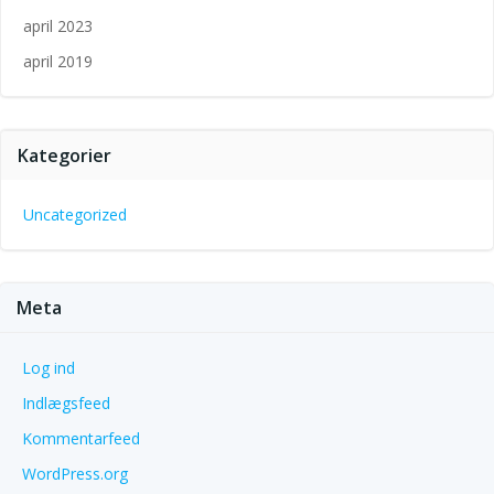
april 2023
april 2019
Kategorier
Uncategorized
Meta
Log ind
Indlægsfeed
Kommentarfeed
WordPress.org